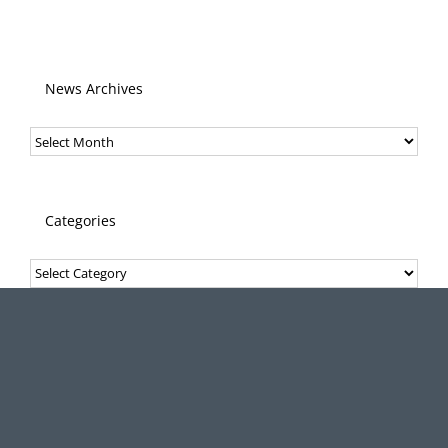
News Archives
News
Archives
Categories
Categories