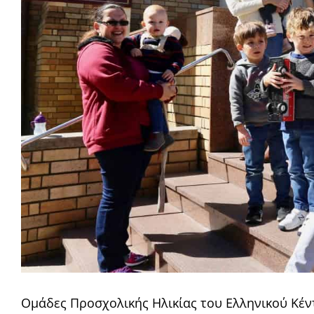
Ομάδες Προσχολικής Ηλικίας του Ελληνικού Κέν